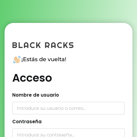
¡Estás de vuelta!
Acceso
Nombre de usuario
Contraseña